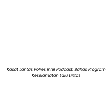
Kasat Lantas Polres Inhil Podcast, Bahas Program
Keselamatan Lalu Lintas