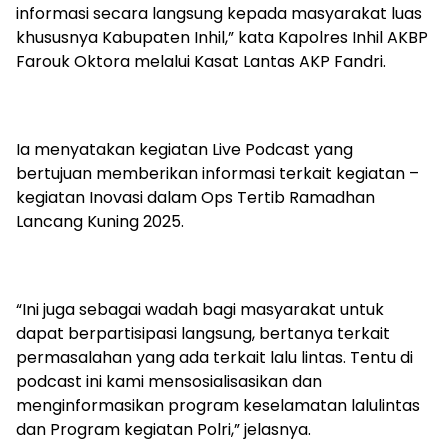
informasi secara langsung kepada masyarakat luas
khususnya Kabupaten Inhil,” kata Kapolres Inhil AKBP
Farouk Oktora melalui Kasat Lantas AKP Fandri.
Ia menyatakan kegiatan Live Podcast yang
bertujuan memberikan informasi terkait kegiatan –
kegiatan Inovasi dalam Ops Tertib Ramadhan
Lancang Kuning 2025.
“Ini juga sebagai wadah bagi masyarakat untuk
dapat berpartisipasi langsung, bertanya terkait
permasalahan yang ada terkait lalu lintas. Tentu di
podcast ini kami mensosialisasikan dan
menginformasikan program keselamatan lalulintas
dan Program kegiatan Polri,” jelasnya.