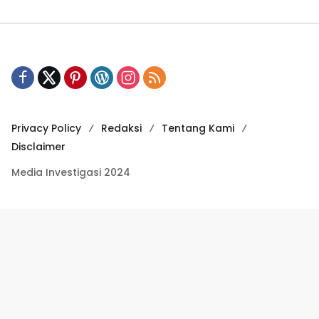
Privacy Policy
Redaksi
Tentang Kami
Disclaimer
Media Investigasi 2024