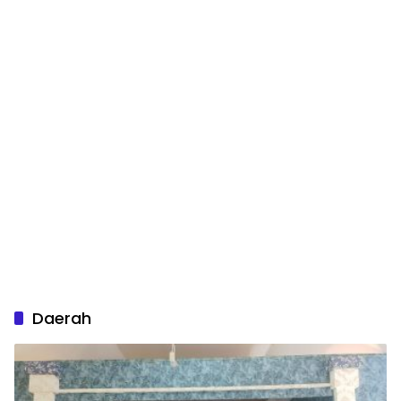
Daerah