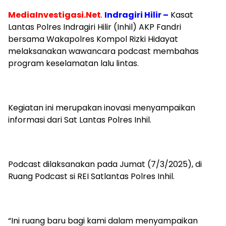
MediaInvestigasi.Net
.
Indragiri Hilir –
Kasat
Lantas Polres Indragiri Hilir (Inhil) AKP Fandri
bersama Wakapolres Kompol Rizki Hidayat
melaksanakan wawancara podcast membahas
program keselamatan lalu lintas.
Kegiatan ini merupakan inovasi menyampaikan
informasi dari Sat Lantas Polres Inhil.
Podcast dilaksanakan pada Jumat (7/3/2025), di
Ruang Podcast si REI Satlantas Polres Inhil.
“Ini ruang baru bagi kami dalam menyampaikan