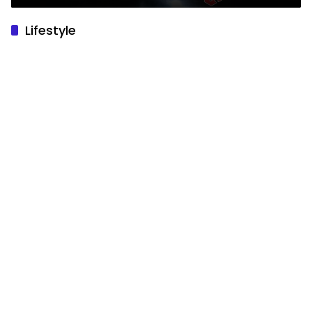
Lifestyle