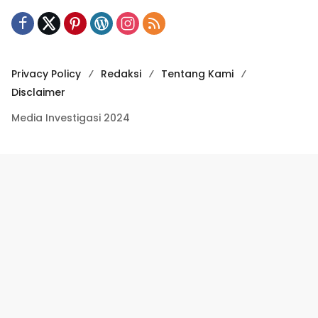
Privacy Policy
Redaksi
Tentang Kami
Disclaimer
Media Investigasi 2024