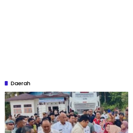
Daerah