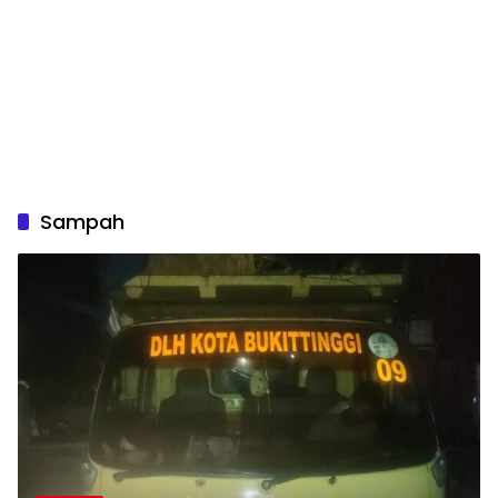
Sampah