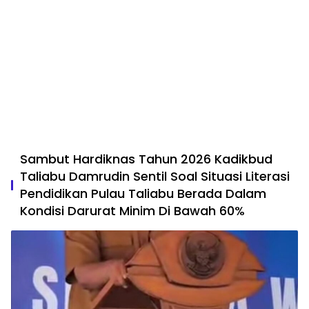
Sambut Hardiknas Tahun 2026 Kadikbud
Taliabu Damrudin Sentil Soal Situasi Literasi
Pendidikan Pulau Taliabu Berada Dalam
Kondisi Darurat Minim Di Bawah 60%