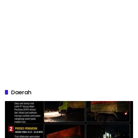
Daerah