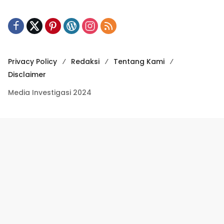
Privacy Policy
Redaksi
Tentang Kami
Disclaimer
Media Investigasi 2024