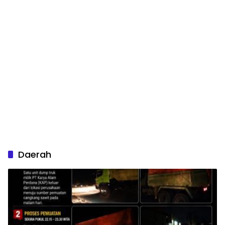
Daerah