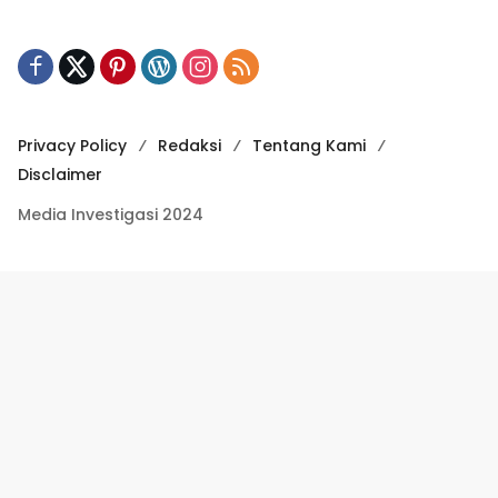
Privacy Policy
Redaksi
Tentang Kami
Disclaimer
Media Investigasi 2024