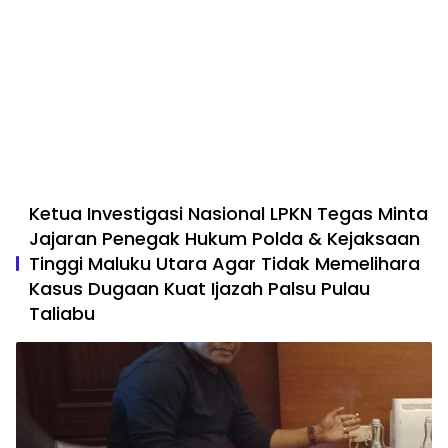
Ketua Investigasi Nasional LPKN Tegas Minta
Jajaran Penegak Hukum Polda & Kejaksaan
Tinggi Maluku Utara Agar Tidak Memelihara
Kasus Dugaan Kuat Ijazah Palsu Pulau
Taliabu