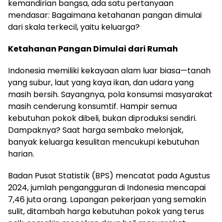
kemandirian bangsa, ada satu pertanyaan
mendasar: Bagaimana ketahanan pangan dimulai
dari skala terkecil, yaitu keluarga?
Ketahanan Pangan Dimulai dari Rumah
Indonesia memiliki kekayaan alam luar biasa—tanah
yang subur, laut yang kaya ikan, dan udara yang
masih bersih. Sayangnya, pola konsumsi masyarakat
masih cenderung konsumtif. Hampir semua
kebutuhan pokok dibeli, bukan diproduksi sendiri.
Dampaknya? Saat harga sembako melonjak,
banyak keluarga kesulitan mencukupi kebutuhan
harian.
Badan Pusat Statistik (BPS) mencatat pada Agustus
2024, jumlah pengangguran di Indonesia mencapai
7,46 juta orang. Lapangan pekerjaan yang semakin
sulit, ditambah harga kebutuhan pokok yang terus