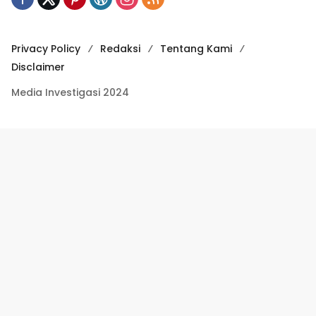
Privacy Policy
Redaksi
Tentang Kami
Disclaimer
Media Investigasi 2024