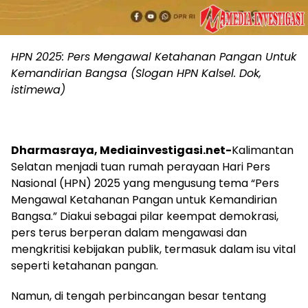
HPN 2025: Pers Mengawal Ketahanan Pangan Untuk
Kemandirian Bangsa (Slogan HPN Kalsel. Dok,
istimewa)
Dharmasraya, Mediainvestigasi.net-
Kalimantan
Selatan menjadi tuan rumah perayaan Hari Pers
Nasional (HPN) 2025 yang mengusung tema “Pers
Mengawal Ketahanan Pangan untuk Kemandirian
Bangsa.” Diakui sebagai pilar keempat demokrasi,
pers terus berperan dalam mengawasi dan
mengkritisi kebijakan publik, termasuk dalam isu vital
seperti ketahanan pangan.
Namun, di tengah perbincangan besar tentang