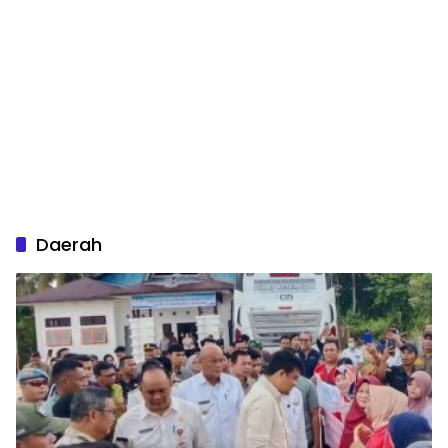
Daerah