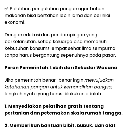
✅ Pelatihan pengolahan pangan agar bahan
makanan bisa bertahan lebih lama dan bernilai
ekonomi.
Dengan edukasi dan pendampingan yang
berkelanjutan, setiap keluarga bisa memenuhi
kebutuhan konsumsi empat sehat lima sempurna
tanpa harus bergantung sepenuhnya pada pasar.
Peran Pemerintah: Lebih dari Sekadar Wacana
Jika pemerintah benar-benar ingin
mewujudkan
ketahanan pangan untuk kemandirian bangsa,
langkah nyata yang harus dilakukan adalah:
1. Menyediakan pelatihan gratis tentang
pertanian dan peternakan skala rumah tangga.
2. Memberikan bantuan bibit, pupuk, dan alat