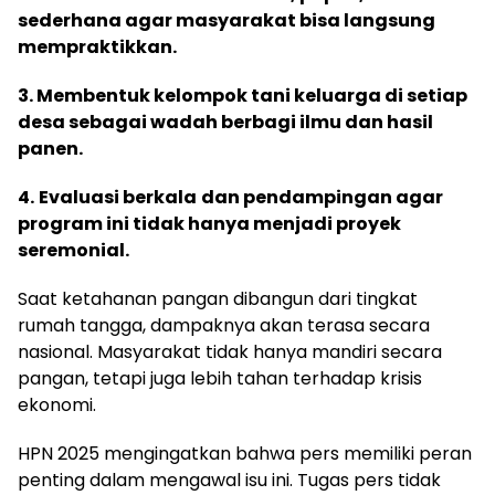
sederhana agar masyarakat bisa langsung
mempraktikkan.
3. Membentuk kelompok tani keluarga di setiap
desa sebagai wadah berbagi ilmu dan hasil
panen.
4.
Evaluasi berkala
dan pendampingan agar
program ini tidak hanya menjadi proyek
seremonial.
Saat ketahanan pangan dibangun dari tingkat
rumah tangga, dampaknya akan terasa secara
nasional. Masyarakat tidak hanya mandiri secara
pangan, tetapi juga lebih tahan terhadap krisis
ekonomi.
HPN 2025 mengingatkan bahwa pers memiliki peran
penting dalam mengawal isu ini. Tugas pers tidak