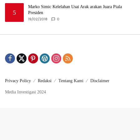
Marko Simic Kelelahan Usai Arak arakan Juara Piala
5
Presiden
19/02/2018
0
Privacy Policy
Redaksi
Tentang Kami
Disclaimer
Media Investigasi 2024