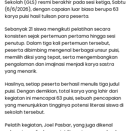
Sekolah (GLS) resmi berakhir pada sesi ketiga, Sabtu
(6/6/2026), dengan capaian luar biasa berupa 63
karya puisi hasil tulisan para peserta.
Sebanyak 21 siswa mengikuti pelatihan secara
konsisten sejak pertemuan pertama hingga sesi
penutup. Dalam tiga kali pertemuan tersebut,
peserta dibimbing mengenal berbagai unsur puisi,
memilih diksi yang tepat, serta mengembangkan
pengalaman dan imajinasi menjadi karya sastra
yang menarik.
Hasilnya, setiap peserta berhasil menulis tiga judul
puisi. Dengan demikian, total karya yang lahir dari
kegiatan ini mencapai 63 puisi, sebuah pencapaian
yang menunjukkan tingginya potensi literasi siswa di
sekolah tersebut.
Pelatih kegiatan, Joel Pasbar, yang juga dikenal