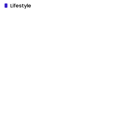
Lifestyle