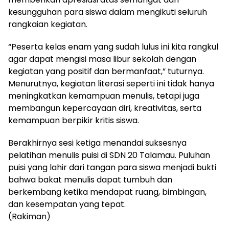
kesungguhan para siswa dalam mengikuti seluruh
rangkaian kegiatan.
“Peserta kelas enam yang sudah lulus ini kita rangkul
agar dapat mengisi masa libur sekolah dengan
kegiatan yang positif dan bermanfaat,” tuturnya.
Menurutnya, kegiatan literasi seperti ini tidak hanya
meningkatkan kemampuan menulis, tetapi juga
membangun kepercayaan diri, kreativitas, serta
kemampuan berpikir kritis siswa.
Berakhirnya sesi ketiga menandai suksesnya
pelatihan menulis puisi di SDN 20 Talamau. Puluhan
puisi yang lahir dari tangan para siswa menjadi bukti
bahwa bakat menulis dapat tumbuh dan
berkembang ketika mendapat ruang, bimbingan,
dan kesempatan yang tepat.
(Rakiman)