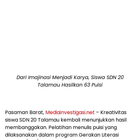
Dari Imajinasi Menjadi Karya, Siswa SDN 20
Talamau Hasilkan 63 Puisi
Pasaman Barat,
Mediainvestigasi.net
– Kreativitas
siswa SDN 20 Talamau kembali menunjukkan hasil
membanggakan. Pelatihan menulis puisi yang
dilaksanakan dalam program Gerakan Literasi