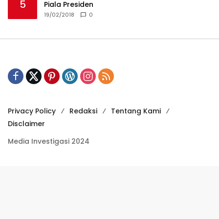
5
Piala Presiden
19/02/2018
0
Privacy Policy
Redaksi
Tentang Kami
Disclaimer
Media Investigasi 2024