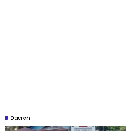
Daerah