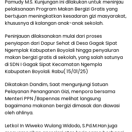
Pamudy M.S. Kunjungan ini dilakukan untuk meninjau
pelaksanaan Program Makan Bergizi Gratis yang
bertujuan meningkatkan kesadaran gizi masyarakat,
khususnya di kalangan anak-anak sekolah.
Peninjauan dilaksanakan mulai dari proses
penyiapan dari Dapur Sehat di Desa Gagak Sipat
Ngemplak Kabupaten Boyolali hingga penyaluran
makan bergizi gratis di sekolah, yang salah satunya
di SDN I Gagak Sipat Kecamatan Ngempla
Kabupaten Boyolali. Rabu( 15/01/25)
Dikatakan Dandim, Saat mengunjungi Satuan
Pelayanan Penanganan Gizi, menpora bersama
Menteri PPN /Bapennas melihat langsung
bagaimana makanan bergizi dimasak dan diawasi
oleh ahlinya.
Letkol In Wiweko Wulang Widodo, S.Pd.M.Han juga