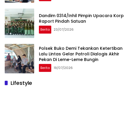
Dandim 0314/Inhil Pimpin Upacara Korp
Raport Pindah Satuan
Berita
23/07/2026
Polsek Buko Demi Tekankan Ketertiban
Lalu Lintas Gelar Patroli Dialogis Akhir
Pekan Di Leme-Leme Bungin
Berita
19/07/2026
Lifestyle