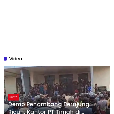
Video
Berita
Demo Penambang Berujung
Ricuh, Kantor PT Timah di