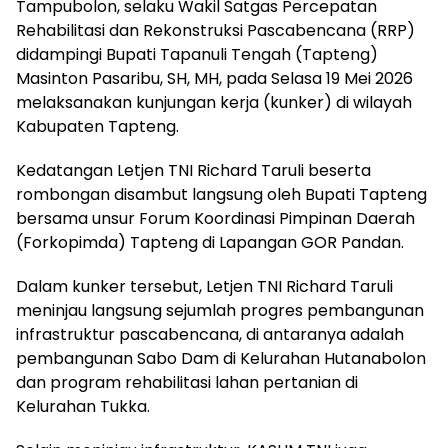
Tampubolon, selaku Wakil Satgas Percepatan
Rehabilitasi dan Rekonstruksi Pascabencana (RRP)
didampingi Bupati Tapanuli Tengah (Tapteng)
Masinton Pasaribu, SH, MH, pada Selasa 19 Mei 2026
melaksanakan kunjungan kerja (kunker) di wilayah
Kabupaten Tapteng.
Kedatangan Letjen TNI Richard Taruli beserta
rombongan disambut langsung oleh Bupati Tapteng
bersama unsur Forum Koordinasi Pimpinan Daerah
(Forkopimda) Tapteng di Lapangan GOR Pandan.
Dalam kunker tersebut, Letjen TNI Richard Taruli
meninjau langsung sejumlah progres pembangunan
infrastruktur pascabencana, di antaranya adalah
pembangunan Sabo Dam di Kelurahan Hutanabolon
dan program rehabilitasi lahan pertanian di
Kelurahan Tukka.