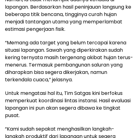
lapangan. Berdasarkan hasil peninjauan langsung ke
beberapa titik bencana, tingginya curah hujan
menjadi tantangan utama yang memperlambat
estimasi pengerjaan fisik.
“Memang ada target yang belum tercapai karena
situasi lapangan. Sawah yang diperkirakan sudah
kering ternyata masih tergenang akibat hujan terus-
menerus. Termasuk pembangunan saluran yang
diharapkan bisa segera dikerjakan, namun
terkendala cuaca,” jelasnya.
Untuk mengatasi hal itu, Tim Satgas kini berfokus
memperkuat koordinasi lintas instansi. Hasil evaluasi
lapangan ini pun akan segera dibawa ke tingkat
pusat.
“Kami sudah sepakat menghasilkan langkah-
langkah produktif dari lapangan untuk segera