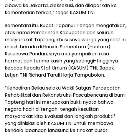
dibawa ke Jakarta, dieksekusi, dan dilaporkan ke
kementerian terkait,” tegas KASUM TNI.
Sementara itu, Bupati Tapanuli Tengah mengatakan,
atas nama Pemerintah Kabupaten dan seluruh
masyarakat Tapteng, khususnya warga yang saat ini
masih berada di Hunian Sementara (Huntara)
Rusunawa Pandan, saya menyampaikan rasa
hormat dan terima kasih yang setinggi-tingginya
kepada Kepala Staf Umum (KASUM) TNI, Bapak
Letjen TNI Richard Taruli Horja Tampubolon.
“Kehadiran Beliau selaku Wakil Satgas Percepatan
Rehabilitasi dan Rekonstruksi Pascabencana di bumi
Tapteng hari ini merupakan bukti nyata bahwa
negara hadir di tengah-tengah kesulitan
masyarakat kita. Evaluasi dan langkah produktif
yang diinisiasi oleh KASUM TNI untuk membawa
kendala lapangan langsung ke tingkat pusat