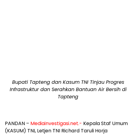
Bupati Tapteng dan Kasum TNI Tinjau Progres
Infrastruktur dan Serahkan Bantuan Air Bersih di
Tapteng
PANDAN –
Mediainvestigasi.net.-
Kepala Staf Umum
(KASUM) TNI, Letjen TNI Richard Taruli Horja