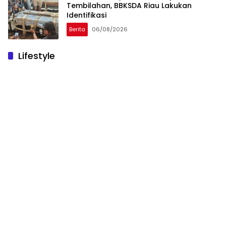
Tembilahan, BBKSDA Riau Lakukan
Identifikasi
Berita
06/08/2026
Lifestyle