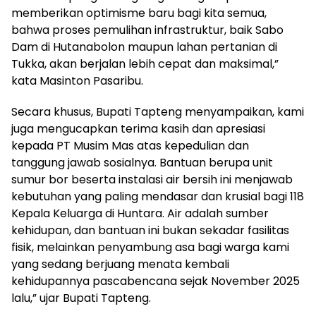
memberikan optimisme baru bagi kita semua,
bahwa proses pemulihan infrastruktur, baik Sabo
Dam di Hutanabolon maupun lahan pertanian di
Tukka, akan berjalan lebih cepat dan maksimal,”
kata Masinton Pasaribu.
Secara khusus, Bupati Tapteng menyampaikan, kami
juga mengucapkan terima kasih dan apresiasi
kepada PT Musim Mas atas kepedulian dan
tanggung jawab sosialnya. Bantuan berupa unit
sumur bor beserta instalasi air bersih ini menjawab
kebutuhan yang paling mendasar dan krusial bagi 118
Kepala Keluarga di Huntara. Air adalah sumber
kehidupan, dan bantuan ini bukan sekadar fasilitas
fisik, melainkan penyambung asa bagi warga kami
yang sedang berjuang menata kembali
kehidupannya pascabencana sejak November 2025
lalu,” ujar Bupati Tapteng.