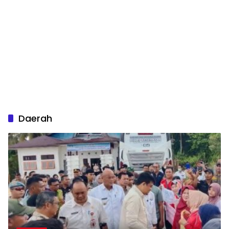
Daerah