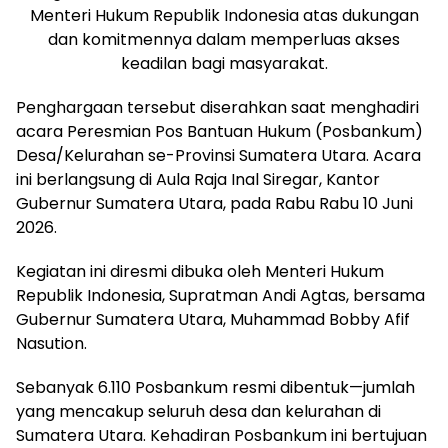
Menteri Hukum Republik Indonesia atas dukungan
dan komitmennya dalam memperluas akses
keadilan bagi masyarakat.
Penghargaan tersebut diserahkan saat menghadiri
acara Peresmian Pos Bantuan Hukum (Posbankum)
Desa/Kelurahan se-Provinsi Sumatera Utara. Acara
ini berlangsung di Aula Raja Inal Siregar, Kantor
Gubernur Sumatera Utara, pada Rabu Rabu 10 Juni
2026.
Kegiatan ini diresmi dibuka oleh Menteri Hukum
Republik Indonesia, Supratman Andi Agtas, bersama
Gubernur Sumatera Utara, Muhammad Bobby Afif
Nasution.
Sebanyak 6.110 Posbankum resmi dibentuk—jumlah
yang mencakup seluruh desa dan kelurahan di
Sumatera Utara. Kehadiran Posbankum ini bertujuan