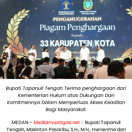
Bupati Tapanuli Tengah Terima penghargaan dari
Kementerian Hukum atas Dukungan Dan
Komitmennya Dalam Memperluas Akses Keadilan
Bagi Masyarakat
.
MEDAN –
Mediainvestigasi.net.-
Bupati Tapanuli
Tengah, Masinton Pasaribu, S.H., M.H., menerima dari