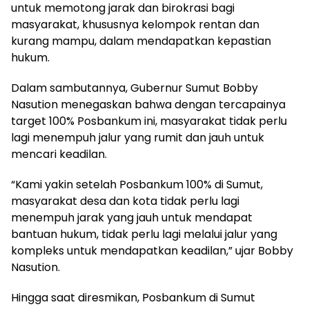
untuk memotong jarak dan birokrasi bagi
masyarakat, khususnya kelompok rentan dan
kurang mampu, dalam mendapatkan kepastian
hukum.
Dalam sambutannya, Gubernur Sumut Bobby
Nasution menegaskan bahwa dengan tercapainya
target 100% Posbankum ini, masyarakat tidak perlu
lagi menempuh jalur yang rumit dan jauh untuk
mencari keadilan.
“Kami yakin setelah Posbankum 100% di Sumut,
masyarakat desa dan kota tidak perlu lagi
menempuh jarak yang jauh untuk mendapat
bantuan hukum, tidak perlu lagi melalui jalur yang
kompleks untuk mendapatkan keadilan,” ujar Bobby
Nasution.
Hingga saat diresmikan, Posbankum di Sumut