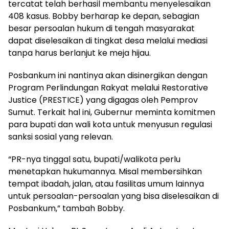
tercatat telah berhasil membantu menyelesaikan
408 kasus. Bobby berharap ke depan, sebagian
besar persoalan hukum di tengah masyarakat
dapat diselesaikan di tingkat desa melalui mediasi
tanpa harus berlanjut ke meja hijau.
Posbankum ini nantinya akan disinergikan dengan
Program Perlindungan Rakyat melalui Restorative
Justice (PRESTICE) yang digagas oleh Pemprov
Sumut. Terkait hal ini, Gubernur meminta komitmen
para bupati dan wali kota untuk menyusun regulasi
sanksi sosial yang relevan.
“PR-nya tinggal satu, bupati/walikota perlu
menetapkan hukumannya. Misal membersihkan
tempat ibadah, jalan, atau fasilitas umum lainnya
untuk persoalan-persoalan yang bisa diselesaikan di
Posbankum,” tambah Bobby.