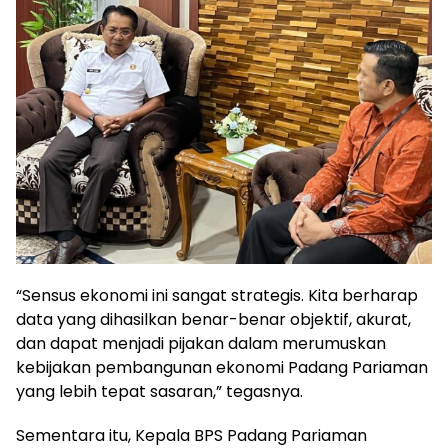
“Sensus ekonomi ini sangat strategis. Kita berharap
data yang dihasilkan benar-benar objektif, akurat,
dan dapat menjadi pijakan dalam merumuskan
kebijakan pembangunan ekonomi Padang Pariaman
yang lebih tepat sasaran,” tegasnya.
Sementara itu, Kepala BPS Padang Pariaman