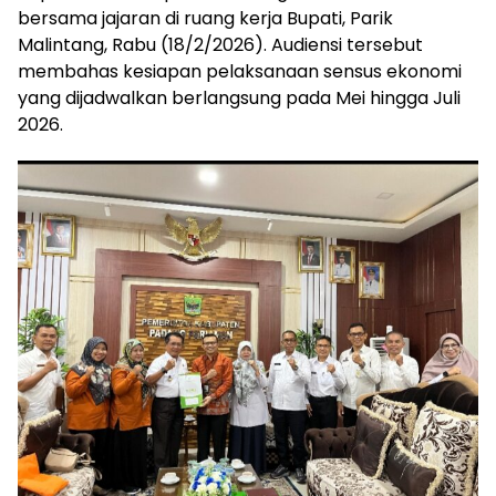
bersama jajaran di ruang kerja Bupati, Parik
Malintang, Rabu (18/2/2026). Audiensi tersebut
membahas kesiapan pelaksanaan sensus ekonomi
yang dijadwalkan berlangsung pada Mei hingga Juli
2026.