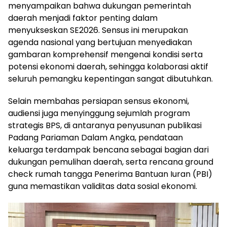
menyampaikan bahwa dukungan pemerintah
daerah menjadi faktor penting dalam
menyukseskan SE2026. Sensus ini merupakan
agenda nasional yang bertujuan menyediakan
gambaran komprehensif mengenai kondisi serta
potensi ekonomi daerah, sehingga kolaborasi aktif
seluruh pemangku kepentingan sangat dibutuhkan.
Selain membahas persiapan sensus ekonomi,
audiensi juga menyinggung sejumlah program
strategis BPS, di antaranya penyusunan publikasi
Padang Pariaman Dalam Angka, pendataan
keluarga terdampak bencana sebagai bagian dari
dukungan pemulihan daerah, serta rencana ground
check rumah tangga Penerima Bantuan Iuran (PBI)
guna memastikan validitas data sosial ekonomi.