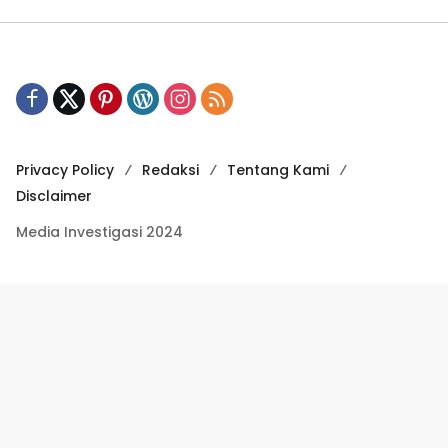
Privacy Policy
Redaksi
Tentang Kami
Disclaimer
Media Investigasi 2024