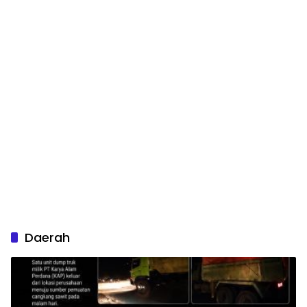
Daerah