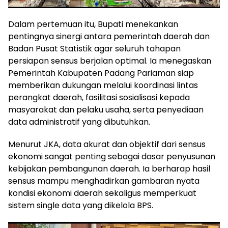
Dalam pertemuan itu, Bupati menekankan
pentingnya sinergi antara pemerintah daerah dan
Badan Pusat Statistik agar seluruh tahapan
persiapan sensus berjalan optimal. Ia menegaskan
Pemerintah Kabupaten Padang Pariaman siap
memberikan dukungan melalui koordinasi lintas
perangkat daerah, fasilitasi sosialisasi kepada
masyarakat dan pelaku usaha, serta penyediaan
data administratif yang dibutuhkan.
Menurut JKA, data akurat dan objektif dari sensus
ekonomi sangat penting sebagai dasar penyusunan
kebijakan pembangunan daerah. Ia berharap hasil
sensus mampu menghadirkan gambaran nyata
kondisi ekonomi daerah sekaligus memperkuat
sistem single data yang dikelola BPS.