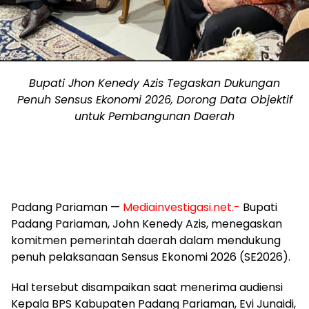
Bupati Jhon Kenedy Azis Tegaskan Dukungan
Penuh Sensus Ekonomi 2026, Dorong Data Objektif
untuk Pembangunan Daerah
Padang Pariaman —
Mediainvestigasi.net.-
Bupati
Padang Pariaman, John Kenedy Azis, menegaskan
komitmen pemerintah daerah dalam mendukung
penuh pelaksanaan Sensus Ekonomi 2026 (SE2026).
Hal tersebut disampaikan saat menerima audiensi
Kepala BPS Kabupaten Padang Pariaman, Evi Junaidi,