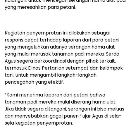
Kalangan, untuk mencegah serangan hama ulat padi
yang meresahkan para petani.
Kegiatan penyemprotan ini dilakukan sebagai
respons cepat terhadap laporan dari para petani
yang mengeluhkan adanya serangan hama ulat
yang mulai merusak tanaman padi mereka. Serda
Agus segera berkoordinasi dengan pihak terkait,
termasuk Dinas Pertanian setempat dan kelompok
tani, untuk mengambil langkah-langkah
pencegahan yang efektif.
“Kami menerima laporan dari petani bahwa
tanaman padi mereka mulai diserang hama ulat.
Jika tidak segera ditangani, serangan ini bisa meluas
dan menyebabkan gagal panen,” ujar Agus di sela-
sela kegiatan penyemprotan.