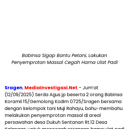
Babinsa Sigap Bantu Petani, Lakukan
Penyemprotan Massal Cegah Hama Ulat Padi
Sragen
,
MediaInvestigasi.Net
– Jum’at
(12/09/2025) Serda Agus jp beserta 2 orang Babinsa
Koramil 15/Gemolong Kodim 0725/Sragen bersama
dengan kelompok tani Muji Rahayu, bahu-membahu
melakukan penyemprotan massal di areal
persawahan desa Dukuh Sentanan Rt.12 Desa