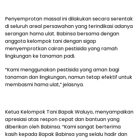
Penyemprotan massal ini dilakukan secara serentak
di seluruh areal persawahan yang terindikasi adanya
serangan hama ulat. Babinsa bersama dengan
anggota kelompok tani dengan sigap
menyemprotkan cairan pestisida yang ramah
lingkungan ke tanaman padi.
“Kami menggunakan pestisida yang aman bagi
tanaman dan lingkungan, namun tetap efektif untuk
membasmi hama ulat,” jelasnya.
Ketua Kelompok Tani Bapak Waluyo, menyampaikan
apresiasi atas respon cepat dan bantuan yang
diberikan oleh Babinsa. “Kami sangat berterima
kasih kepada Bapak Babinsa yang selalu hadir dan