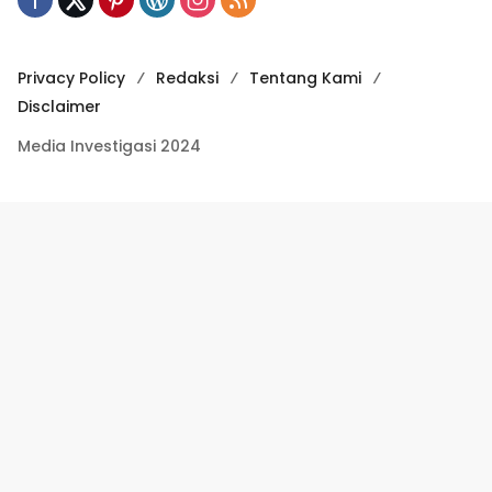
Privacy Policy
Redaksi
Tentang Kami
Disclaimer
Media Investigasi 2024