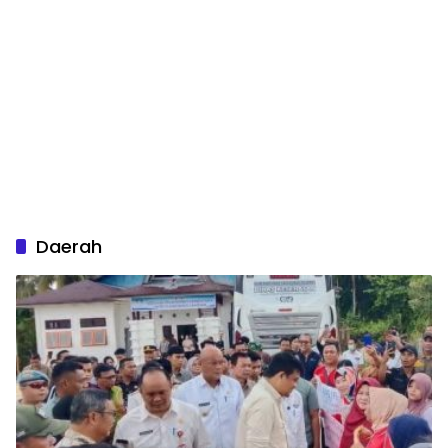
Daerah