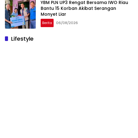
YBM PLN UP3 Rengat Bersama IWO Riau
Bantu 15 Korban Akibat Serangan
Monyet Liar
Berita
06/08/2026
Lifestyle