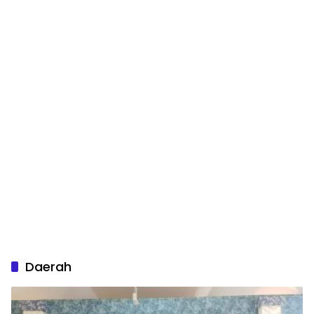
Daerah