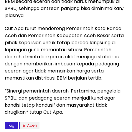
BBM secara eceran dan tidak harus menumpuk di
SPBU, sehingga antrean panjang bisa diminimalkan,”
jelasnya.
Cut Apa turut mendorong Pemerintah Kota Banda
Aceh dan Pemerintah Kabupaten Aceh Besar serta
pihak kepolisian untuk tetap berada langsung di
lapangan guna memantau situasi. Pemerintah
daerah diminta berperan aktif menjaga stabilitas
dengan memberikan imbauan kepada pedagang
eceran agar tidak memainkan harga serta
memastikan distribusi BBM berjalan tertib.
“Sinergi pemerintah daerah, Pertamina, pengelola
SPBU, dan pedagang eceran menjadi kunci agar
kondisi tetap kondusif dan masyarakat tidak
dirugikan,” tutup Cut Apa.
Tag:
Aceh