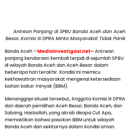
Antrean Panjang di SPBU Banda Aceh dan Aceh
Besar, Komisi III DPRA Minta Masyarakat Tidak Panik
Banda Aceh —
Mediainvestigasi.net–
Antrean
panjang kendaraan kembali terjadi di sejumlah SPBU
di wilayah Banda Aceh dan Aceh Besar dalam
beberapa hari terakhir. Kondisi ini memicu
kekhawatiran masyarakat mengenai ketersediaan
bahan bakar minyak (BBM).
Menanggapi situasi tersebut, Anggota Komisi III DPRA
dari daerah pemilihan Aceh Besar, Banda Aceh, dan
Sabang, Hasballah, yang akrab disapa Cut Apa,
memastikan bahwa pasokan BBM untuk wilayah
Banda Aceh dan sekitarnya dalam kondisi aman.