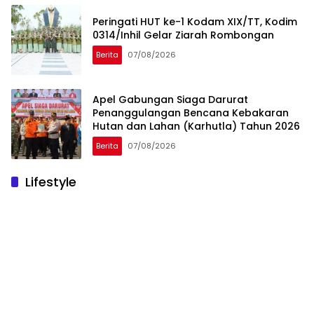
Peringati HUT ke-1 Kodam XIX/TT, Kodim
0314/Inhil Gelar Ziarah Rombongan
Berita
07/08/2026
Apel Gabungan Siaga Darurat
Penanggulangan Bencana Kebakaran
Hutan dan Lahan (Karhutla) Tahun 2026
Berita
07/08/2026
Lifestyle