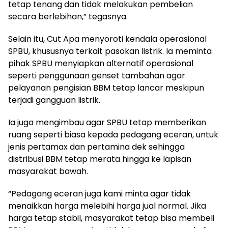
tetap tenang dan tidak melakukan pembelian
secara berlebihan,” tegasnya.
Selain itu, Cut Apa menyoroti kendala operasional
SPBU, khususnya terkait pasokan listrik. Ia meminta
pihak SPBU menyiapkan alternatif operasional
seperti penggunaan genset tambahan agar
pelayanan pengisian BBM tetap lancar meskipun
terjadi gangguan listrik.
Ia juga mengimbau agar SPBU tetap memberikan
ruang seperti biasa kepada pedagang eceran, untuk
jenis pertamax dan pertamina dek sehingga
distribusi BBM tetap merata hingga ke lapisan
masyarakat bawah.
“Pedagang eceran juga kami minta agar tidak
menaikkan harga melebihi harga jual normal. Jika
harga tetap stabil, masyarakat tetap bisa membeli