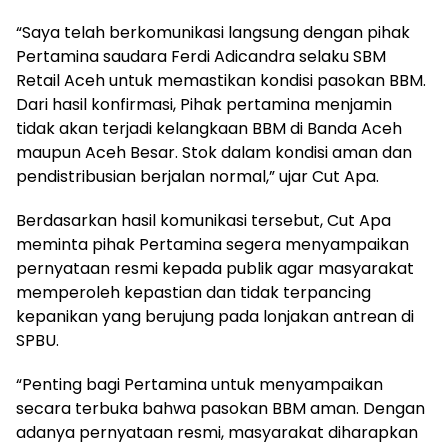
“Saya telah berkomunikasi langsung dengan pihak
Pertamina saudara Ferdi Adicandra selaku SBM
Retail Aceh untuk memastikan kondisi pasokan BBM.
Dari hasil konfirmasi, Pihak pertamina menjamin
tidak akan terjadi kelangkaan BBM di Banda Aceh
maupun Aceh Besar. Stok dalam kondisi aman dan
pendistribusian berjalan normal,” ujar Cut Apa.
Berdasarkan hasil komunikasi tersebut, Cut Apa
meminta pihak Pertamina segera menyampaikan
pernyataan resmi kepada publik agar masyarakat
memperoleh kepastian dan tidak terpancing
kepanikan yang berujung pada lonjakan antrean di
SPBU.
“Penting bagi Pertamina untuk menyampaikan
secara terbuka bahwa pasokan BBM aman. Dengan
adanya pernyataan resmi, masyarakat diharapkan