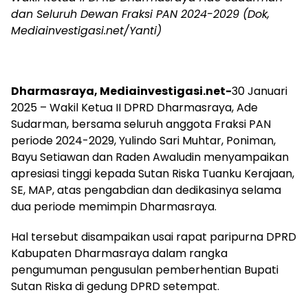
dan Seluruh Dewan Fraksi PAN 2024-2029 (Dok,
Mediainvestigasi.net/Yanti)
Dharmasraya, Mediainvestigasi.net-
30 Januari
2025 – Wakil Ketua II DPRD Dharmasraya, Ade
Sudarman, bersama seluruh anggota Fraksi PAN
periode 2024-2029, Yulindo Sari Muhtar, Poniman,
Bayu Setiawan dan Raden Awaludin menyampaikan
apresiasi tinggi kepada Sutan Riska Tuanku Kerajaan,
SE, MAP, atas pengabdian dan dedikasinya selama
dua periode memimpin Dharmasraya.
Hal tersebut disampaikan usai rapat paripurna DPRD
Kabupaten Dharmasraya dalam rangka
pengumuman pengusulan pemberhentian Bupati
Sutan Riska di gedung DPRD setempat.