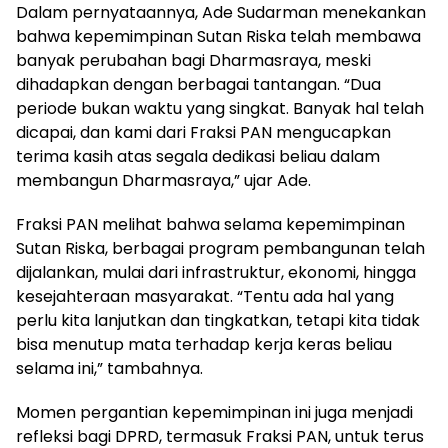
Dalam pernyataannya, Ade Sudarman menekankan
bahwa kepemimpinan Sutan Riska telah membawa
banyak perubahan bagi Dharmasraya, meski
dihadapkan dengan berbagai tantangan. “Dua
periode bukan waktu yang singkat. Banyak hal telah
dicapai, dan kami dari Fraksi PAN mengucapkan
terima kasih atas segala dedikasi beliau dalam
membangun Dharmasraya,” ujar Ade.
Fraksi PAN melihat bahwa selama kepemimpinan
Sutan Riska, berbagai program pembangunan telah
dijalankan, mulai dari infrastruktur, ekonomi, hingga
kesejahteraan masyarakat. “Tentu ada hal yang
perlu kita lanjutkan dan tingkatkan, tetapi kita tidak
bisa menutup mata terhadap kerja keras beliau
selama ini,” tambahnya.
Momen pergantian kepemimpinan ini juga menjadi
refleksi bagi DPRD, termasuk Fraksi PAN, untuk terus