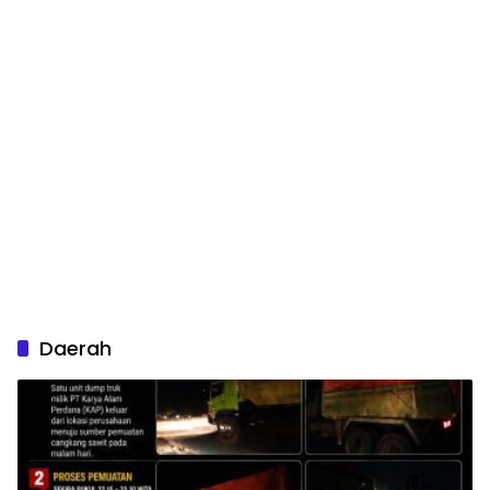
Daerah