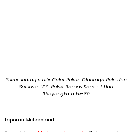
Polres Indragiri Hilir Gelar Pekan Olahraga Polri dan
Salurkan 200 Paket Bansos Sambut Hari
Bhayangkara ke-80
Laporan: Muhammad