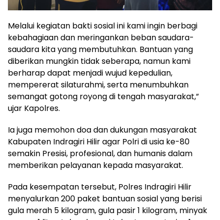
Melalui kegiatan bakti sosial ini kami ingin berbagi
kebahagiaan dan meringankan beban saudara-
saudara kita yang membutuhkan. Bantuan yang
diberikan mungkin tidak seberapa, namun kami
berharap dapat menjadi wujud kepedulian,
mempererat silaturahmi, serta menumbuhkan
semangat gotong royong di tengah masyarakat,”
ujar Kapolres.
Ia juga memohon doa dan dukungan masyarakat
Kabupaten Indragiri Hilir agar Polri di usia ke-80
semakin Presisi, profesional, dan humanis dalam
memberikan pelayanan kepada masyarakat.
Pada kesempatan tersebut, Polres Indragiri Hilir
menyalurkan 200 paket bantuan sosial yang berisi
gula merah 5 kilogram, gula pasir 1 kilogram, minyak