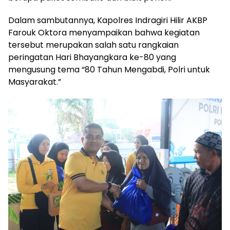
Dalam sambutannya, Kapolres Indragiri Hilir AKBP
Farouk Oktora menyampaikan bahwa kegiatan
tersebut merupakan salah satu rangkaian
peringatan Hari Bhayangkara ke-80 yang
mengusung tema “80 Tahun Mengabdi, Polri untuk
Masyarakat.”