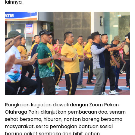
lainnya.
Rangkaian kegiatan diawali dengan Zoom Pekan
Olahraga Polri, dilanjutkan pembacaan doa, senam
sehat bersama, hiburan, nonton bareng bersama
masyarakat, serta pembagian bantuan sosial
berupa paket sembako dan bibit pohon.