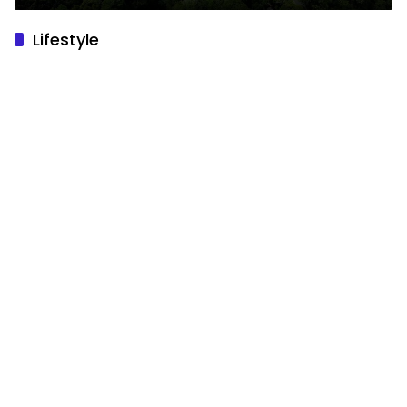
Lifestyle