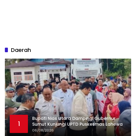
Daerah
Bupati Nias Utara Dampingi Gubernur
1
Sumut Kunjungi UPTD Puskesmas Lahewa
06/08/2026