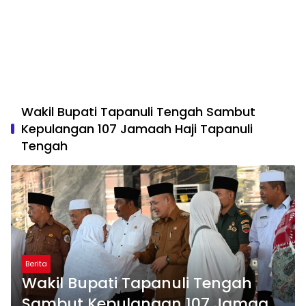
Wakil Bupati Tapanuli Tengah Sambut
Kepulangan 107 Jamaah Haji Tapanuli
Tengah
Berita
Wakil Bupati Tapanuli Tengah
Sambut Kepulangan 107 Jamaah