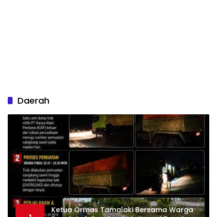
Daerah
Ketua Ormas Tamalaki Bersama Warga