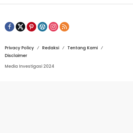
Privacy Policy
Redaksi
Tentang Kami
Disclaimer
Media Investigasi 2024