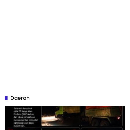
Daerah