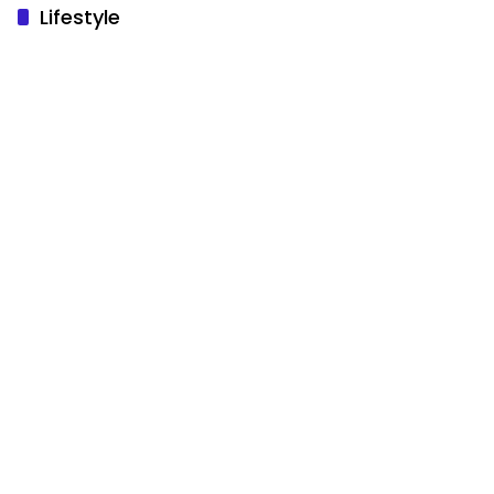
Lifestyle