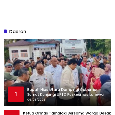
Daerah
Bupati Nias Utara Dampingi Gubernur
1
Sumut Kunjungi UPTD Puskesmas Lahewa
06/08/2026
Ketua Ormas Tamalaki Bersama Warga Desak