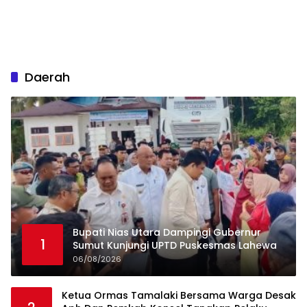
Daerah
Bupati Nias Utara Dampingi Gubernur
1
Sumut Kunjungi UPTD Puskesmas Lahewa
06/08/2026
Ketua Ormas Tamalaki Bersama Warga Desak