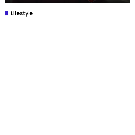
Lifestyle