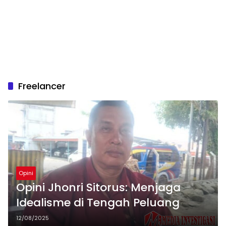
Freelancer
Opini
Opini Jhonri Sitorus: Menjaga
Idealisme di Tengah Peluang
12/08/2025