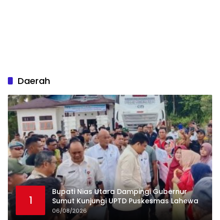
Daerah
Bupati Nias Utara Dampingi Gubernur
1
Sumut Kunjungi UPTD Puskesmas Lahewa
06/08/2026