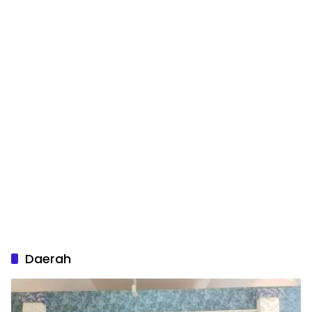
Daerah