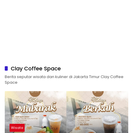
Clay Coffee Space
Berita seputar wisata dan kuliner di Jakarta Timur Clay Coffee
Space
Wisata