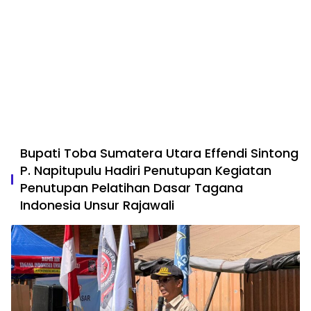
Bupati Toba Sumatera Utara Effendi Sintong
P. Napitupulu Hadiri Penutupan Kegiatan
Penutupan Pelatihan Dasar Tagana
Indonesia Unsur Rajawali