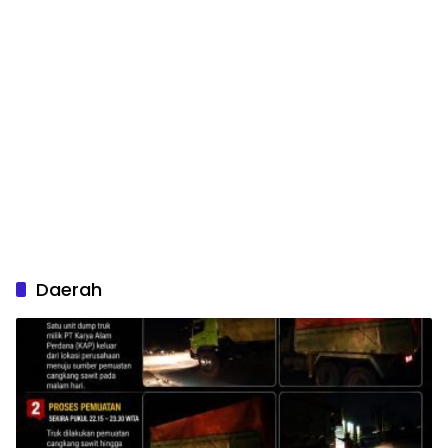
Daerah