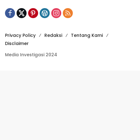
Privacy Policy
Redaksi
Tentang Kami
Disclaimer
Media Investigasi 2024