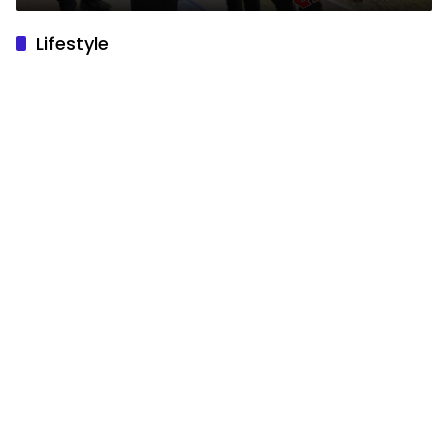
Road 2025
Lifestyle