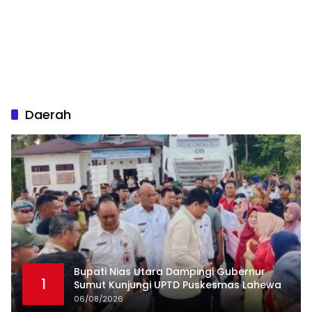
Daerah
Bupati Nias Utara Dampingi Gubernur
1
Sumut Kunjungi UPTD Puskesmas Lahewa
06/08/2026