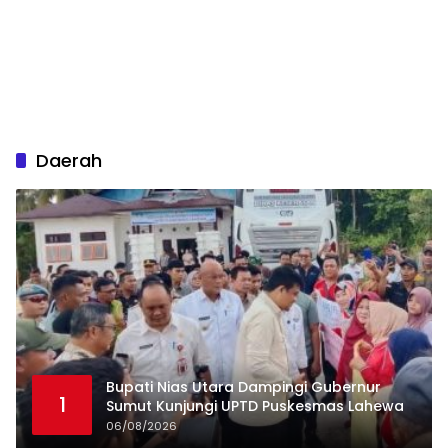
Daerah
Bupati Nias Utara Dampingi Gubernur
1
Sumut Kunjungi UPTD Puskesmas Lahewa
06/08/2026