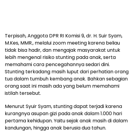
Terpisah, Anggota DPR RI Komisi 9, dr. H. Suir Syam,
M.Kes, MMR., melalui zoom meeting karena beliau
tidak bisa hadir, dan mengajak masyarakat untuk
lebih mengenal risiko stunting pada anak, serta
memahami cara pencegahannya sedari dini.
Stunting terkadang masih luput dari perhatian orang
tua dalam tumbuh kembang anak. Bahkan sebagian
orang saat ini masih ada yang belum memahami
istilah tersebut.
Menurut Syuir Syam, stunting dapat terjadi karena
kurangnya asupan gizi pada anak dalam 1.000 hari
pertama kehidupan. Yaitu sejak anak masih di dalam
kandungan, hingga anak berusia dua tahun.