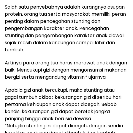
Salah satu penyebabnya adalah kurangnya asupan
protein. orang tua serta masyarakat memiliki peran
penting dalam pencegahan stunting dan
pengembangan karakter anak. Pencegahan
stunting dan pengembangan karakter anak diawali
sejak masih dalam kandungan sampai lahir dan
tumbuh.
Artinya para orang tua harus merawat anak dengan
baik. Mencukupi gizi dengan mengonsumsi makanan
bergizi serta mengandung vitamin,” ujarnya.
Apabila gizi anak tercukupi, maka stunting atau
gagal tumbuh akibat kekurangan gizi di seribu hari
pertama kehidupan anak dapat dicegah. Sebab
kondisi kekurangan gizi dapat berefek jangka
panjang hingga anak berusia dewasa.
“Nah, jika stunting ini dapat dicegah, dengan sendiri
karakter anak pun dapat dibentuk dan tumbuh