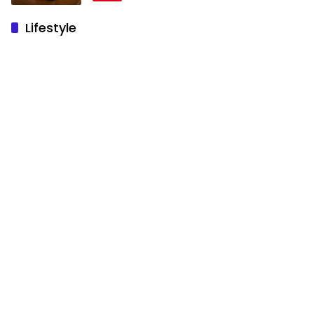
Lifestyle