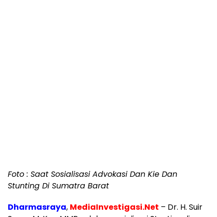
Foto : Saat Sosialisasi Advokasi Dan Kie Dan
Stunting Di Sumatra Barat
Dharmasraya
,
MediaInvestigasi.Net
– Dr. H. Suir