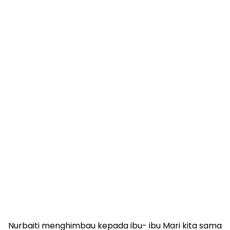
Nurbaiti menghimbau kepada ibu- ibu Mari kita sama