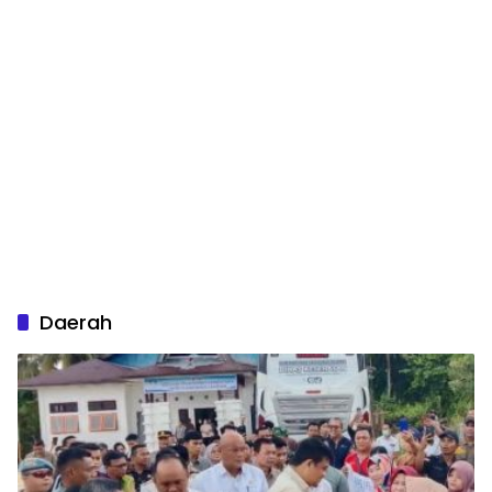
Daerah