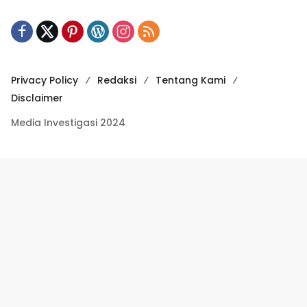
Privacy Policy
Redaksi
Tentang Kami
Disclaimer
Media Investigasi 2024